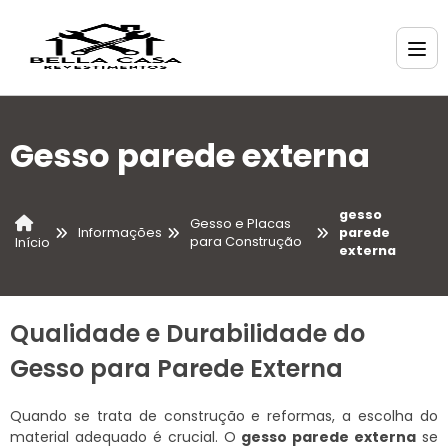
Gesso parede externa
gesso
Gesso e Placas
Informações
parede
para Construção
Início
externa
Qualidade e Durabilidade do
Gesso para Parede Externa
Quando se trata de construção e reformas, a escolha do
material adequado é crucial. O
gesso parede externa
se